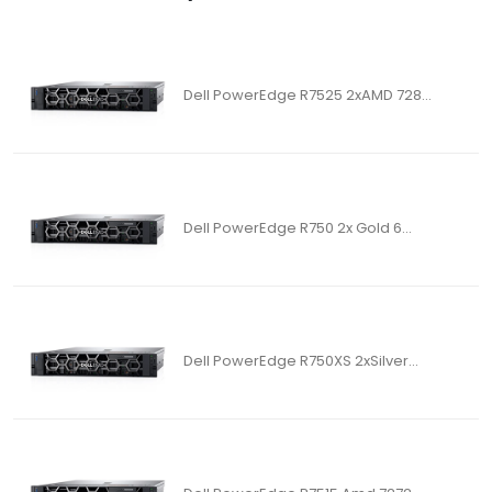
Dell PowerEdge R7525 2xAMD 728...
Dell PowerEdge R750 2x Gold 6...
Dell PowerEdge R750XS 2xSilver...