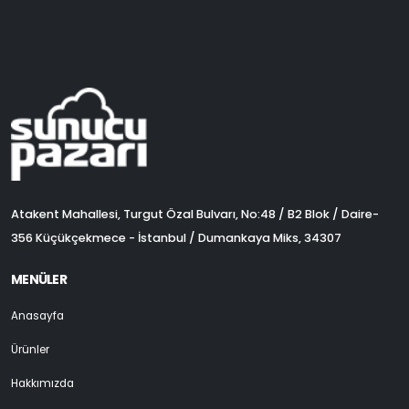
Atakent Mahallesi, Turgut Özal Bulvarı, No:48 / B2 Blok / Daire-
356 Küçükçekmece - İstanbul / Dumankaya Miks, 34307
MENÜLER
Anasayfa
Ürünler
Hakkımızda