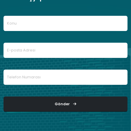
Gönder